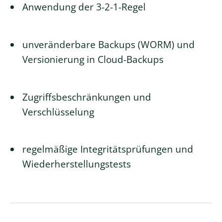
Anwendung der 3-2-1-Regel
unveränderbare Backups (WORM) und
Versionierung in Cloud-Backups
Zugriffsbeschränkungen und
Verschlüsselung
regelmäßige Integritätsprüfungen und
Wiederherstellungstests