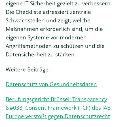
eigene IT-Sicherheit gezielt zu verbessern.
Die Checkliste adressiert zentrale
Schwachstellen und zeigt, welche
Maßnahmen erforderlich sind, um die
eigenen Systeme vor modernen
Angriffsmethoden zu schützen und die
Datensicherheit zu stärken.
Weitere Beiträge:
Datenschutz von Gesundheitsdaten
Berufungsgericht Brüssel: Transparency
&#038; Consent Framework (TCF) des IAB
Europe verstößt gegen Datenschutzrecht