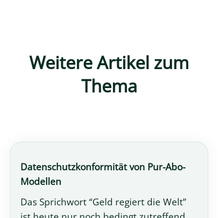
Weitere Artikel zum
Thema
Datenschutzkonformität von Pur-Abo-
Modellen
Das Sprichwort “Geld regiert die Welt”
ist heute nur noch bedingt zutreffend.