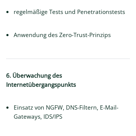
regelmäßige Tests und Penetrationstests
Anwendung des Zero-Trust-Prinzips
6. Überwachung des
Internetübergangspunkts
Einsatz von NGFW, DNS-Filtern, E-Mail-
Gateways, IDS/IPS