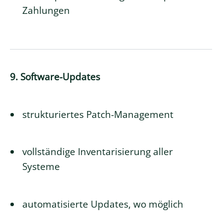
Zahlungen
9. Software-Updates
strukturiertes Patch-Management
vollständige Inventarisierung aller
Systeme
automatisierte Updates, wo möglich