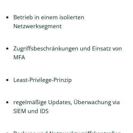
Betrieb in einem isolierten
Netzwerksegment
Zugriffsbeschränkungen und Einsatz von
MFA
Least-Privilege-Prinzip
regelmäßige Updates, Überwachung via
SIEM und IDS