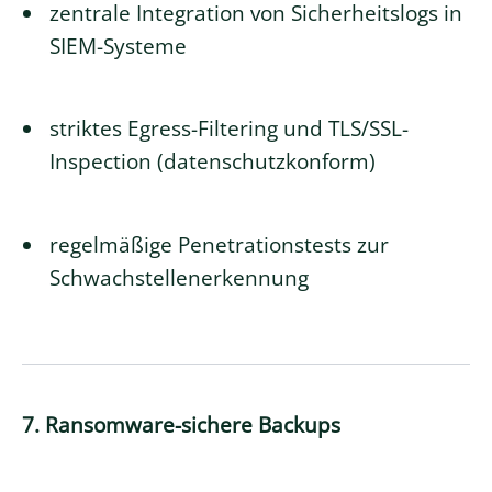
zentrale Integration von Sicherheitslogs in
SIEM-Systeme
striktes Egress-Filtering und TLS/SSL-
Inspection (datenschutzkonform)
regelmäßige Penetrationstests zur
Schwachstellenerkennung
7. Ransomware-sichere Backups