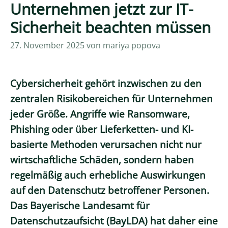
Unternehmen jetzt zur IT-
Sicherheit beachten müssen
27. November 2025
von mariya popova
Cybersicherheit gehört inzwischen zu den
zentralen Risikobereichen für Unternehmen
jeder Größe. Angriffe wie Ransomware,
Phishing oder über Lieferketten- und KI-
basierte Methoden verursachen nicht nur
wirtschaftliche Schäden, sondern haben
regelmäßig auch erhebliche Auswirkungen
auf den Datenschutz betroffener Personen.
Das Bayerische Landesamt für
Datenschutzaufsicht (BayLDA) hat daher eine