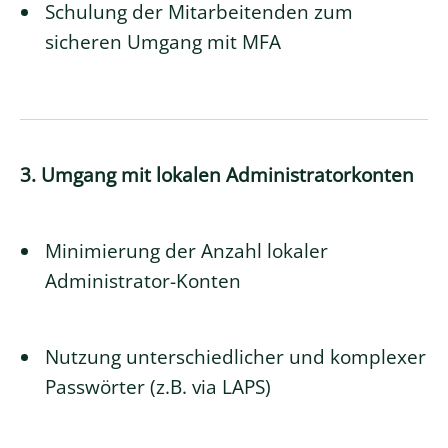
Schulung der Mitarbeitenden zum
sicheren Umgang mit MFA
3. Umgang mit lokalen Administratorkonten
Minimierung der Anzahl lokaler
Administrator-Konten
Nutzung unterschiedlicher und komplexer
Passwörter (z.B. via LAPS)