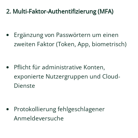
2. Multi-Faktor-Authentifizierung (MFA)
Ergänzung von Passwörtern um einen
zweiten Faktor (Token, App, biometrisch)
Pflicht für administrative Konten,
exponierte Nutzergruppen und Cloud-
Dienste
Protokollierung fehlgeschlagener
Anmeldeversuche